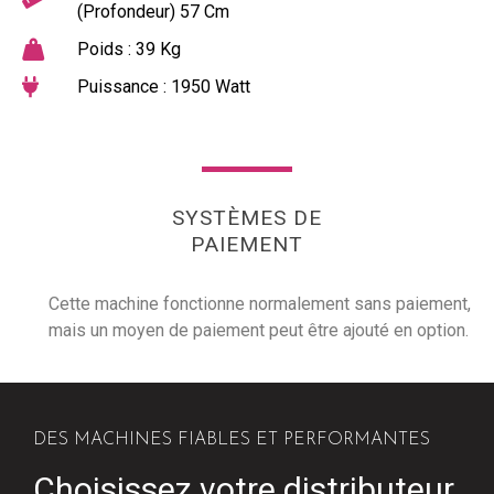
(Profondeur) 57 Cm
Poids : 39 Kg
Puissance : 1950 Watt
SYSTÈMES DE
PAIEMENT
Cette machine fonctionne normalement sans paiement,
mais un moyen de paiement peut être ajouté en option.
DES MACHINES FIABLES ET PERFORMANTES
Choisissez votre distributeur