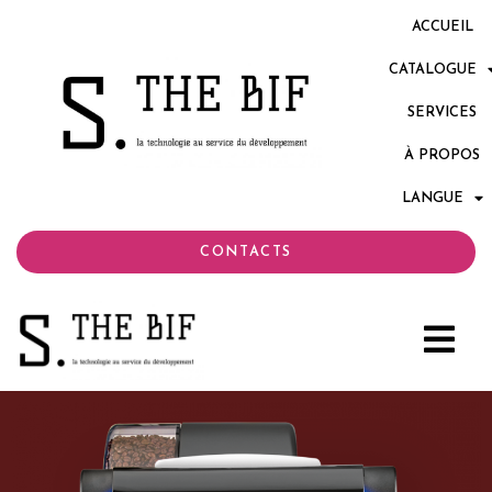
ACCUEIL
CATALOGUE
SERVICES
À PROPOS
LANGUE
CONTACTS