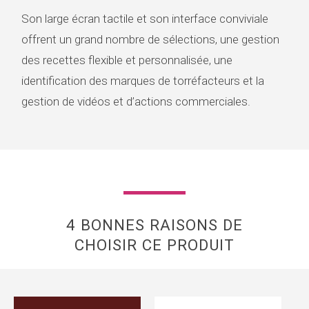
Son large écran tactile et son interface conviviale
offrent un grand nombre de sélections, une gestion
des recettes flexible et personnalisée, une
identification des marques de torréfacteurs et la
gestion de vidéos et d’actions commerciales.
4 BONNES RAISONS DE
CHOISIR CE PRODUIT