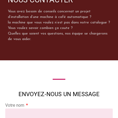
Vous avez besoin de conseils concernat un projet
d’installation d’une machine à café automatique ?
la machine que vous voulez n’est pas dans notre catalogue ?
Vous voulez savoir combien ça coute ?
Quelles que soient vos questions, nos équipe se chargerons
de vous aider.
ENVOYEZ-NOUS UN MESSAGE
Votre nom