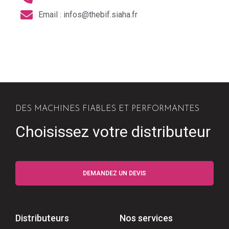
Email : infos@thebif.siaha.fr
DES MACHINES FIABLES ET PERFORMANTES
Choisissez votre distributeur
DEMANDEZ UN DEVIS
Distributeurs
Nos services