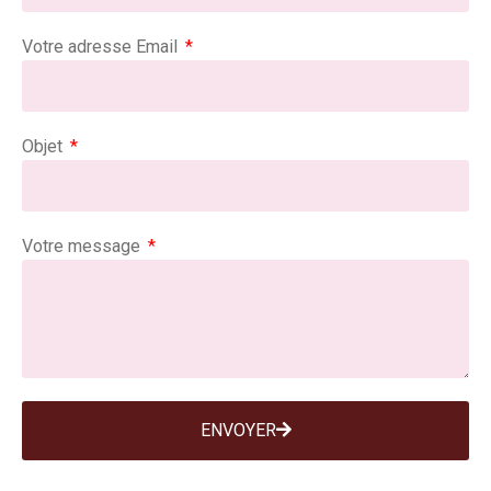
Votre adresse Email
Objet
Votre message
ENVOYER