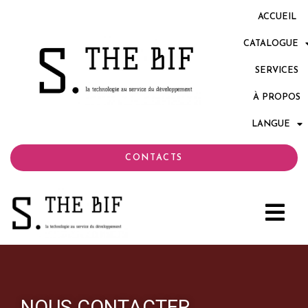
ACCUEIL
CATALOGUE
SERVICES
À PROPOS
LANGUE
CONTACTS
NOUS CONTACTER