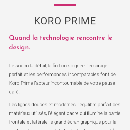
KORO PRIME
Quand la technologie rencontre le
design.
Le souci du détail, la finition soignée, l’éclairage
parfait et les performances incomparables font de
Koro Prime l’acteur incontournable de votre pause
café.
Les lignes douces et modernes, l’équilibre parfait des
matériaux utilisés, l’élégant cadre qui illumine la partie
frontale et latérale, le grand écran graphique pour la