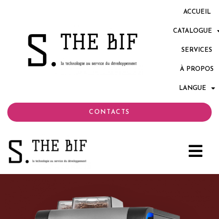
ACCUEIL
CATALOGUE
SERVICES
À PROPOS
LANGUE
CONTACTS