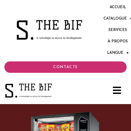
ACCUEIL
CATALOGUE
SERVICES
À PROPOS
LANGUE
CONTACTS