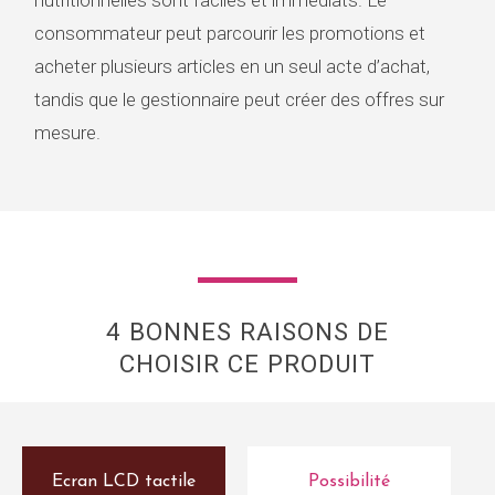
nutritionnelles sont faciles et immédiats. Le
consommateur peut parcourir les promotions et
acheter plusieurs articles en un seul acte d’achat,
tandis que le gestionnaire peut créer des offres sur
mesure.
4 BONNES RAISONS DE
CHOISIR CE PRODUIT
Ecran LCD tactile
Possibilité