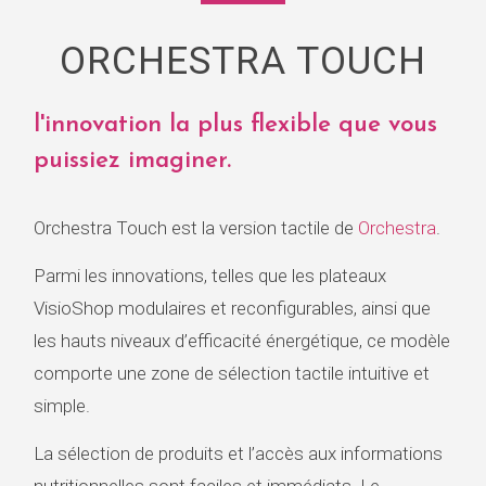
ORCHESTRA TOUCH
l'innovation la plus flexible que vous
puissiez imaginer.
Orchestra Touch est la version tactile de
Orchestra
.
Parmi les innovations, telles que les plateaux
VisioShop modulaires et reconfigurables, ainsi que
les hauts niveaux d’efficacité énergétique, ce modèle
comporte une zone de sélection tactile intuitive et
simple.
La sélection de produits et l’accès aux informations