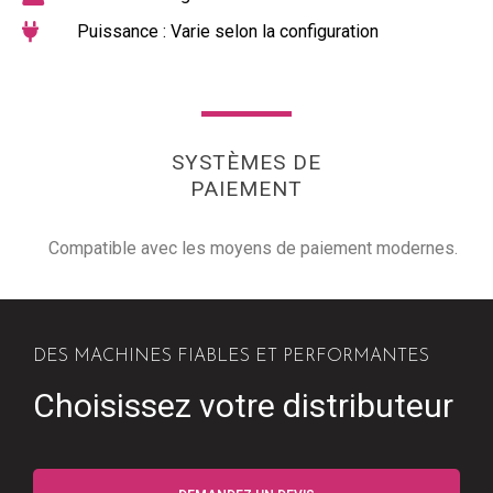
Puissance : Varie selon la configuration
SYSTÈMES DE
PAIEMENT
Compatible avec les moyens de paiement modernes.
DES MACHINES FIABLES ET PERFORMANTES
Choisissez votre distributeur