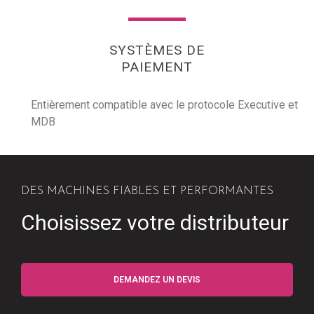
SYSTÈMES DE
PAIEMENT
Entièrement compatible avec le protocole Executive et
MDB
DES MACHINES FIABLES ET PERFORMANTES
Choisissez votre distributeur
DEMANDEZ UN DEVIS