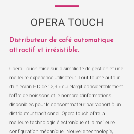
OPERA TOUCH
Distributeur de café automatique
attractif et irrésistible.
Opera Touch mise sur la simplicité de gestion et une
meilleure expérience utilisateur. Tout tourne autour
d’un écran HD de 13,3 « qui élargit considérablement
l’offre de boissons et le nombre d’informations
disponibles pour le consommateur par rapport à un
distributeur traditionnel. Opera touch ofrre la
meilleure technologie électronique et la meilleure
configuration mécanique. Nouvelle technologie,