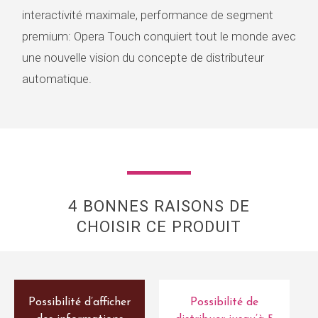
interactivité maximale, performance de segment
premium: Opera Touch conquiert tout le monde avec
une nouvelle vision du concepte de distributeur
automatique.
4 BONNES RAISONS DE
CHOISIR CE PRODUIT
Possibilité d’afficher
Possibilité de