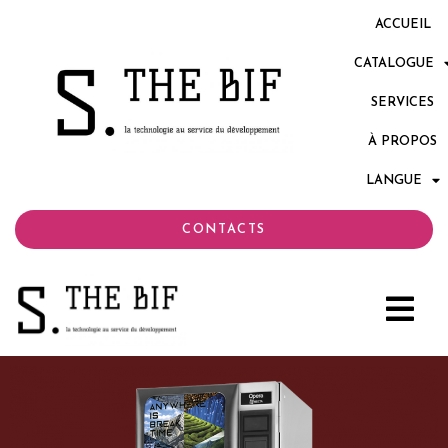
ACCUEIL
CATALOGUE
SERVICES
À PROPOS
LANGUE
CONTACTS