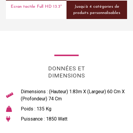
Ecran tactile Full HD 13.3″
Jusqu’à 4 catégories de
produits personnalisables
DONNÉES ET
DIMENSIONS
Dimensions : (Hauteur) 1.83m X (Largeur) 60 Cm X
(Profondeur) 74 Cm
Poids : 135 Kg
Puissance : 1850 Watt